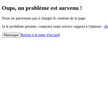
Oups, un problème est survenu !
Nous ne parvenons pas à charger le contenu de la page
Si le problème persiste, contactez notre service support à l'adresse :
di
Retour à la page d'accueil
Réessayer