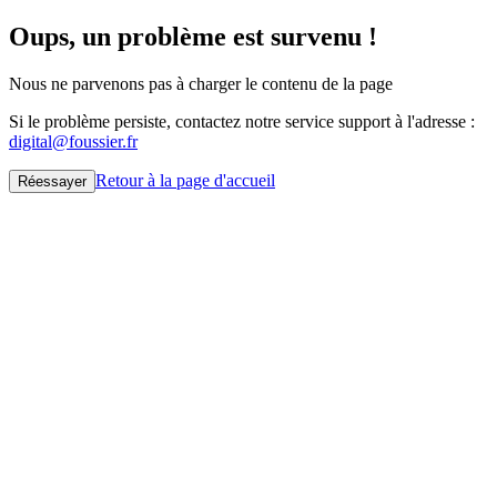
Oups, un problème est survenu !
Nous ne parvenons pas à charger le contenu de la page
Si le problème persiste, contactez notre service support à l'adresse :
digital@foussier.fr
Retour à la page d'accueil
Réessayer