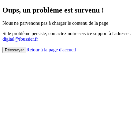
Oups, un problème est survenu !
Nous ne parvenons pas à charger le contenu de la page
Si le problème persiste, contactez notre service support à l'adresse :
digital@foussier.fr
Retour à la page d'accueil
Réessayer