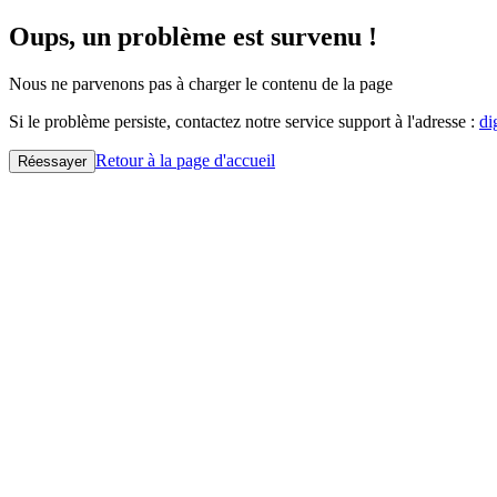
Oups, un problème est survenu !
Nous ne parvenons pas à charger le contenu de la page
Si le problème persiste, contactez notre service support à l'adresse :
di
Retour à la page d'accueil
Réessayer