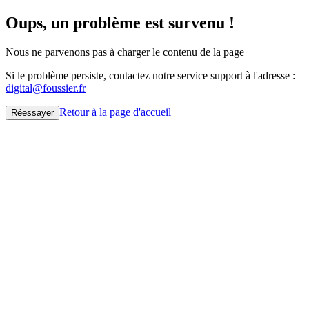
Oups, un problème est survenu !
Nous ne parvenons pas à charger le contenu de la page
Si le problème persiste, contactez notre service support à l'adresse :
digital@foussier.fr
Retour à la page d'accueil
Réessayer