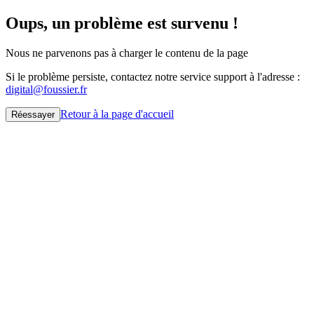
Oups, un problème est survenu !
Nous ne parvenons pas à charger le contenu de la page
Si le problème persiste, contactez notre service support à l'adresse :
digital@foussier.fr
Retour à la page d'accueil
Réessayer