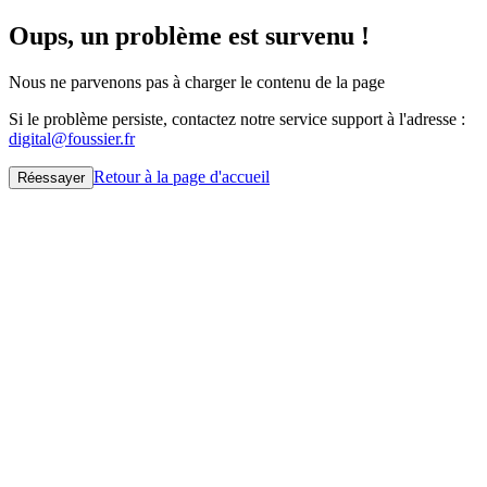
Oups, un problème est survenu !
Nous ne parvenons pas à charger le contenu de la page
Si le problème persiste, contactez notre service support à l'adresse :
digital@foussier.fr
Retour à la page d'accueil
Réessayer