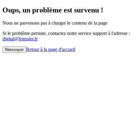
Oups, un problème est survenu !
Nous ne parvenons pas à charger le contenu de la page
Si le problème persiste, contactez notre service support à l'adresse :
digital@foussier.fr
Retour à la page d'accueil
Réessayer