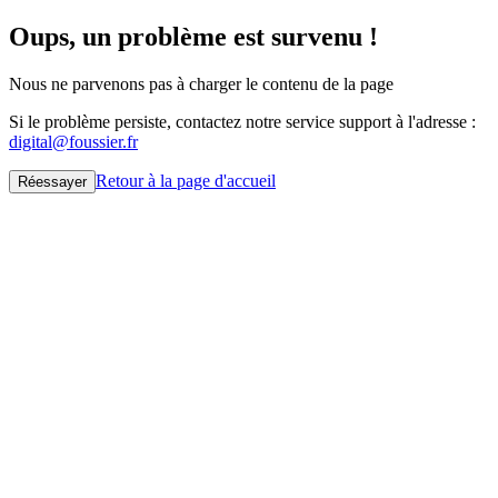
Oups, un problème est survenu !
Nous ne parvenons pas à charger le contenu de la page
Si le problème persiste, contactez notre service support à l'adresse :
digital@foussier.fr
Retour à la page d'accueil
Réessayer