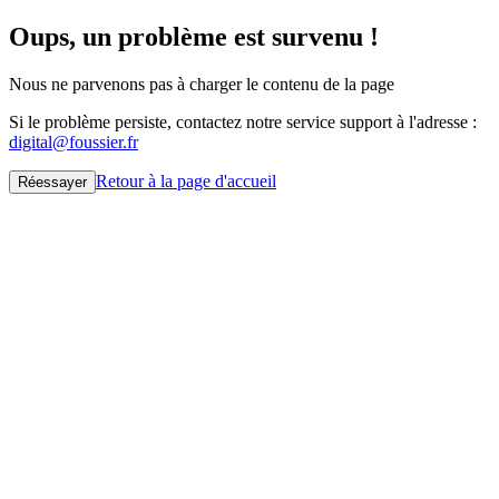
Oups, un problème est survenu !
Nous ne parvenons pas à charger le contenu de la page
Si le problème persiste, contactez notre service support à l'adresse :
digital@foussier.fr
Retour à la page d'accueil
Réessayer