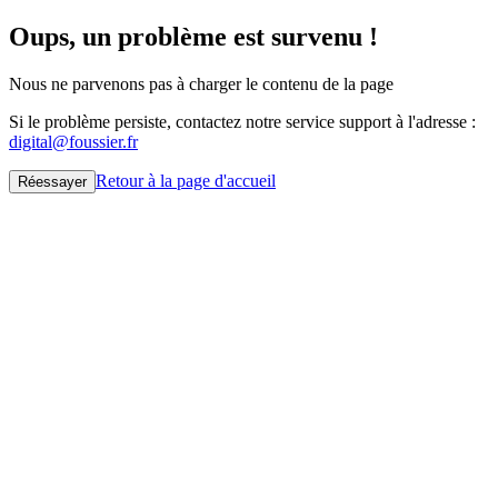
Oups, un problème est survenu !
Nous ne parvenons pas à charger le contenu de la page
Si le problème persiste, contactez notre service support à l'adresse :
digital@foussier.fr
Retour à la page d'accueil
Réessayer