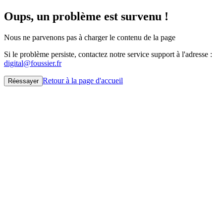
Oups, un problème est survenu !
Nous ne parvenons pas à charger le contenu de la page
Si le problème persiste, contactez notre service support à l'adresse :
digital@foussier.fr
Retour à la page d'accueil
Réessayer