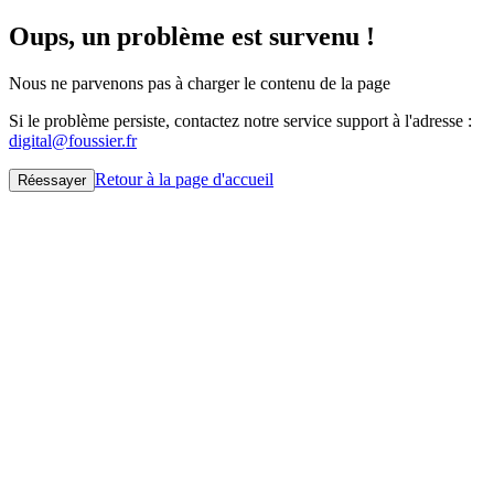
Oups, un problème est survenu !
Nous ne parvenons pas à charger le contenu de la page
Si le problème persiste, contactez notre service support à l'adresse :
digital@foussier.fr
Retour à la page d'accueil
Réessayer