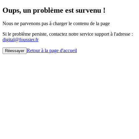
Oups, un problème est survenu !
Nous ne parvenons pas à charger le contenu de la page
Si le problème persiste, contactez notre service support à l'adresse :
digital@foussier.fr
Retour à la page d'accueil
Réessayer