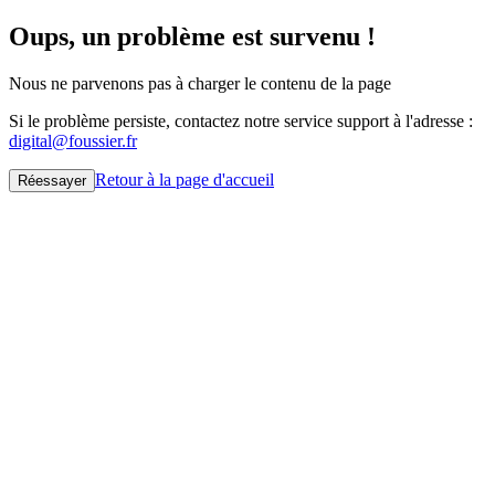
Oups, un problème est survenu !
Nous ne parvenons pas à charger le contenu de la page
Si le problème persiste, contactez notre service support à l'adresse :
digital@foussier.fr
Retour à la page d'accueil
Réessayer