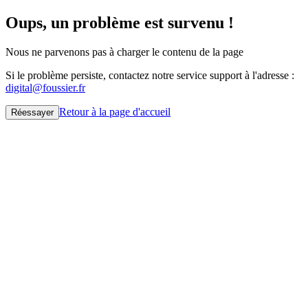
Oups, un problème est survenu !
Nous ne parvenons pas à charger le contenu de la page
Si le problème persiste, contactez notre service support à l'adresse :
digital@foussier.fr
Retour à la page d'accueil
Réessayer