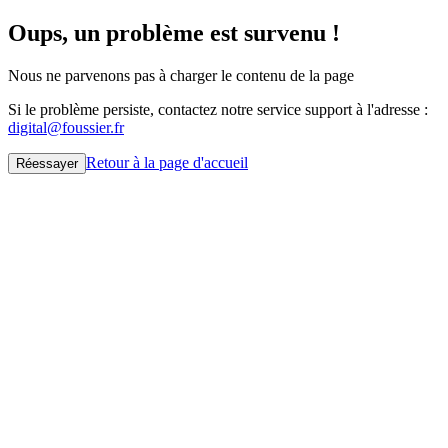
Oups, un problème est survenu !
Nous ne parvenons pas à charger le contenu de la page
Si le problème persiste, contactez notre service support à l'adresse :
digital@foussier.fr
Retour à la page d'accueil
Réessayer