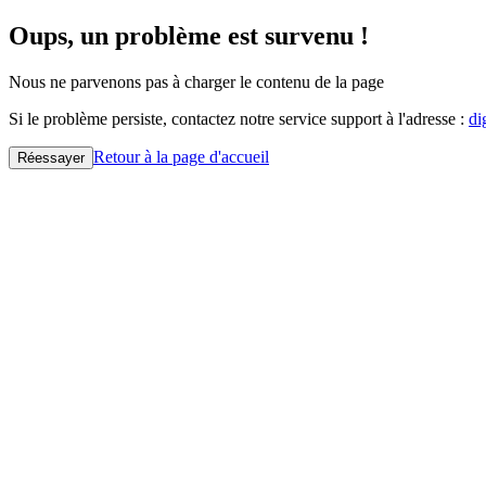
Oups, un problème est survenu !
Nous ne parvenons pas à charger le contenu de la page
Si le problème persiste, contactez notre service support à l'adresse :
di
Retour à la page d'accueil
Réessayer