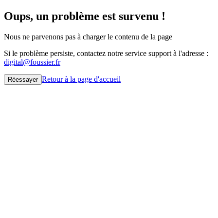
Oups, un problème est survenu !
Nous ne parvenons pas à charger le contenu de la page
Si le problème persiste, contactez notre service support à l'adresse :
digital@foussier.fr
Retour à la page d'accueil
Réessayer