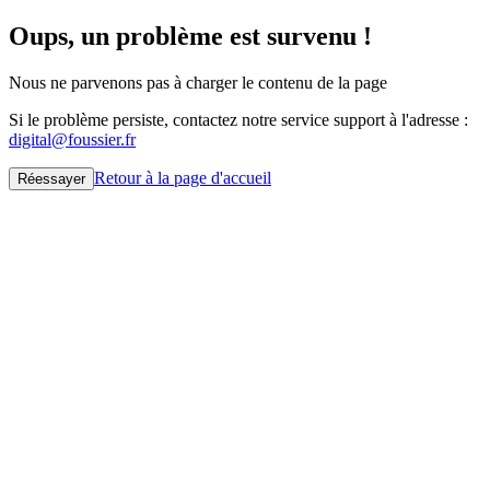
Oups, un problème est survenu !
Nous ne parvenons pas à charger le contenu de la page
Si le problème persiste, contactez notre service support à l'adresse :
digital@foussier.fr
Retour à la page d'accueil
Réessayer