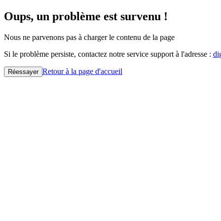
Oups, un problème est survenu !
Nous ne parvenons pas à charger le contenu de la page
Si le problème persiste, contactez notre service support à l'adresse :
di
Retour à la page d'accueil
Réessayer