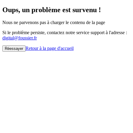
Oups, un problème est survenu !
Nous ne parvenons pas à charger le contenu de la page
Si le problème persiste, contactez notre service support à l'adresse :
digital@foussier.fr
Retour à la page d'accueil
Réessayer