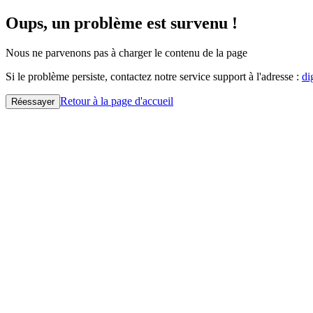
Oups, un problème est survenu !
Nous ne parvenons pas à charger le contenu de la page
Si le problème persiste, contactez notre service support à l'adresse :
di
Retour à la page d'accueil
Réessayer