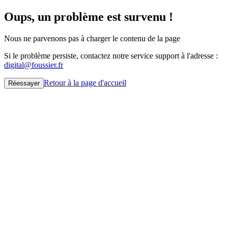
Oups, un problème est survenu !
Nous ne parvenons pas à charger le contenu de la page
Si le problème persiste, contactez notre service support à l'adresse :
digital@foussier.fr
Retour à la page d'accueil
Réessayer