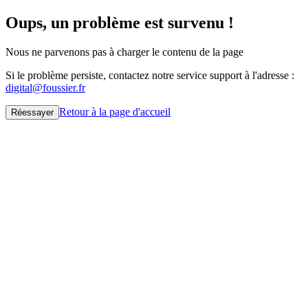
Oups, un problème est survenu !
Nous ne parvenons pas à charger le contenu de la page
Si le problème persiste, contactez notre service support à l'adresse :
digital@foussier.fr
Retour à la page d'accueil
Réessayer