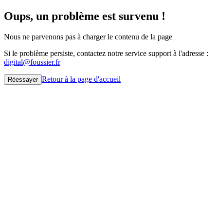
Oups, un problème est survenu !
Nous ne parvenons pas à charger le contenu de la page
Si le problème persiste, contactez notre service support à l'adresse :
digital@foussier.fr
Retour à la page d'accueil
Réessayer