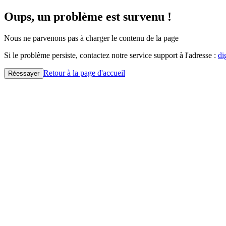
Oups, un problème est survenu !
Nous ne parvenons pas à charger le contenu de la page
Si le problème persiste, contactez notre service support à l'adresse :
di
Retour à la page d'accueil
Réessayer