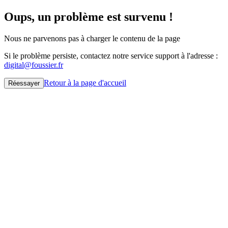
Oups, un problème est survenu !
Nous ne parvenons pas à charger le contenu de la page
Si le problème persiste, contactez notre service support à l'adresse :
digital@foussier.fr
Retour à la page d'accueil
Réessayer