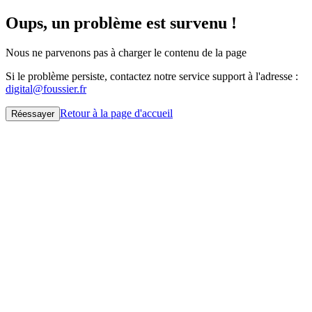
Oups, un problème est survenu !
Nous ne parvenons pas à charger le contenu de la page
Si le problème persiste, contactez notre service support à l'adresse :
digital@foussier.fr
Retour à la page d'accueil
Réessayer