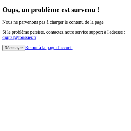
Oups, un problème est survenu !
Nous ne parvenons pas à charger le contenu de la page
Si le problème persiste, contactez notre service support à l'adresse :
digital@foussier.fr
Retour à la page d'accueil
Réessayer