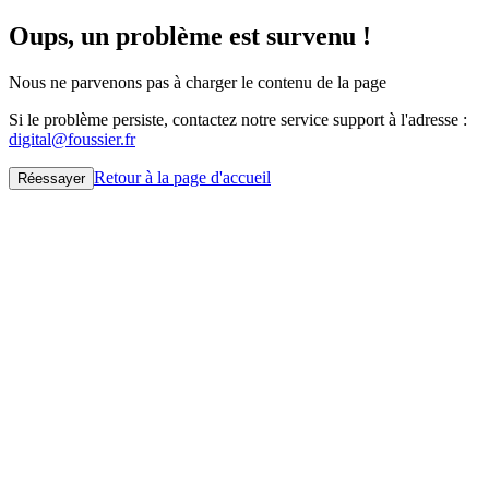
Oups, un problème est survenu !
Nous ne parvenons pas à charger le contenu de la page
Si le problème persiste, contactez notre service support à l'adresse :
digital@foussier.fr
Retour à la page d'accueil
Réessayer