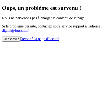
Oups, un problème est survenu !
Nous ne parvenons pas à charger le contenu de la page
Si le problème persiste, contactez notre service support à l'adresse :
digital@foussier.fr
Retour à la page d'accueil
Réessayer