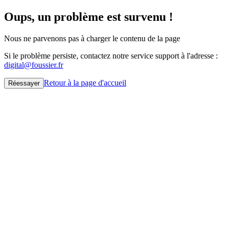
Oups, un problème est survenu !
Nous ne parvenons pas à charger le contenu de la page
Si le problème persiste, contactez notre service support à l'adresse :
digital@foussier.fr
Retour à la page d'accueil
Réessayer