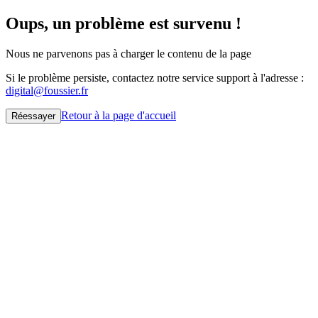
Oups, un problème est survenu !
Nous ne parvenons pas à charger le contenu de la page
Si le problème persiste, contactez notre service support à l'adresse :
digital@foussier.fr
Retour à la page d'accueil
Réessayer