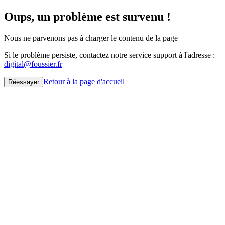
Oups, un problème est survenu !
Nous ne parvenons pas à charger le contenu de la page
Si le problème persiste, contactez notre service support à l'adresse :
digital@foussier.fr
Retour à la page d'accueil
Réessayer