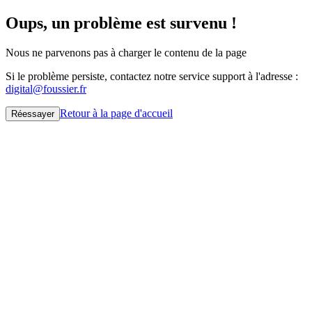
Oups, un problème est survenu !
Nous ne parvenons pas à charger le contenu de la page
Si le problème persiste, contactez notre service support à l'adresse :
digital@foussier.fr
Retour à la page d'accueil
Réessayer