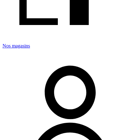
Nos magasins