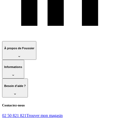
À propos de Foussier
Informations
Besoin d'aide ?
Contactez-nous
02 50 821 821
Trouver mon magasin