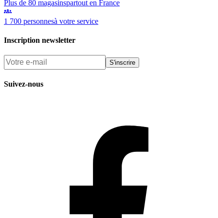
Plus de 80 magasins
partout en France
1 700 personnes
à votre service
Inscription newsletter
S'inscrire
Suivez-nous