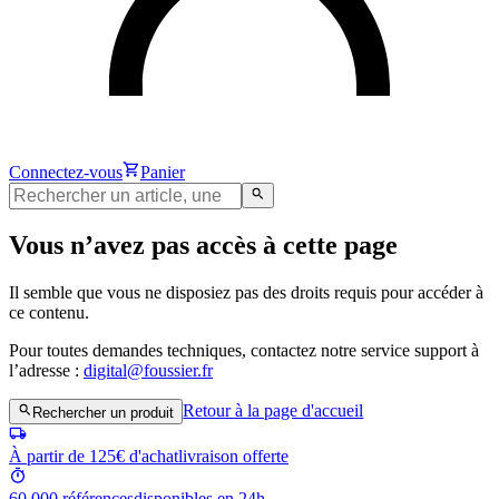
Connectez-vous
Panier
Vous n’avez pas accès à cette page
Il semble que vous ne disposiez pas des droits requis pour accéder à
ce contenu.
Pour toutes demandes techniques, contactez notre service support à
l’adresse :
digital@foussier.fr
Retour à la page d'accueil
Rechercher un produit
À partir de 125€ d'achat
livraison offerte
60 000 références
disponibles en 24h