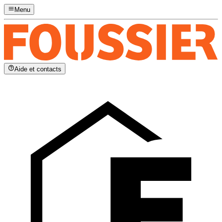
Menu
Aide et contacts