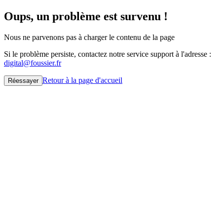
Oups, un problème est survenu !
Nous ne parvenons pas à charger le contenu de la page
Si le problème persiste, contactez notre service support à l'adresse :
digital@foussier.fr
Retour à la page d'accueil
Réessayer