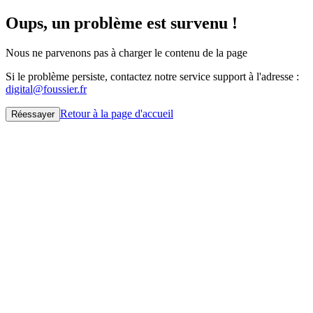
Oups, un problème est survenu !
Nous ne parvenons pas à charger le contenu de la page
Si le problème persiste, contactez notre service support à l'adresse :
digital@foussier.fr
Retour à la page d'accueil
Réessayer