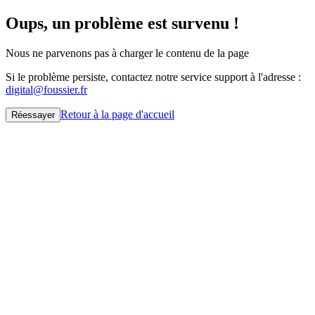
Oups, un problème est survenu !
Nous ne parvenons pas à charger le contenu de la page
Si le problème persiste, contactez notre service support à l'adresse :
digital@foussier.fr
Retour à la page d'accueil
Réessayer