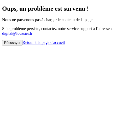
Oups, un problème est survenu !
Nous ne parvenons pas à charger le contenu de la page
Si le problème persiste, contactez notre service support à l'adresse :
digital@foussier.fr
Retour à la page d'accueil
Réessayer