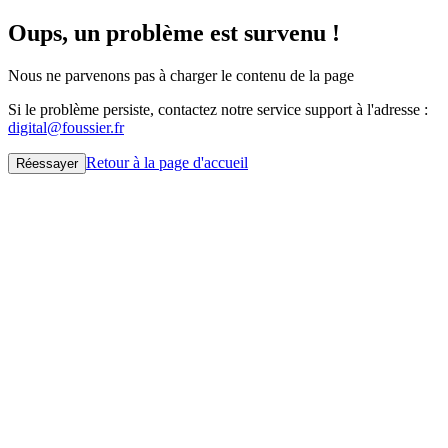
Oups, un problème est survenu !
Nous ne parvenons pas à charger le contenu de la page
Si le problème persiste, contactez notre service support à l'adresse :
digital@foussier.fr
Retour à la page d'accueil
Réessayer