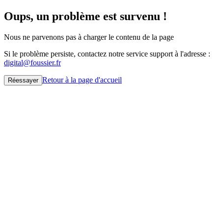
Oups, un problème est survenu !
Nous ne parvenons pas à charger le contenu de la page
Si le problème persiste, contactez notre service support à l'adresse :
digital@foussier.fr
Retour à la page d'accueil
Réessayer