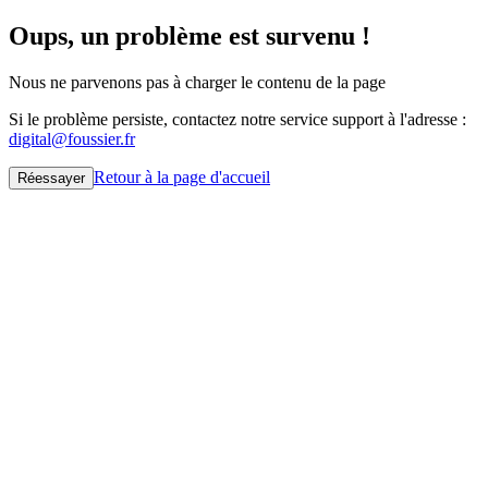
Oups, un problème est survenu !
Nous ne parvenons pas à charger le contenu de la page
Si le problème persiste, contactez notre service support à l'adresse :
digital@foussier.fr
Retour à la page d'accueil
Réessayer