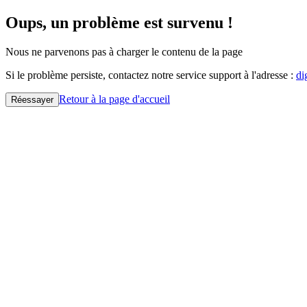
Oups, un problème est survenu !
Nous ne parvenons pas à charger le contenu de la page
Si le problème persiste, contactez notre service support à l'adresse :
di
Retour à la page d'accueil
Réessayer