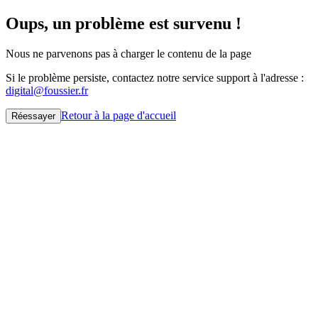
Oups, un problème est survenu !
Nous ne parvenons pas à charger le contenu de la page
Si le problème persiste, contactez notre service support à l'adresse :
digital@foussier.fr
Retour à la page d'accueil
Réessayer