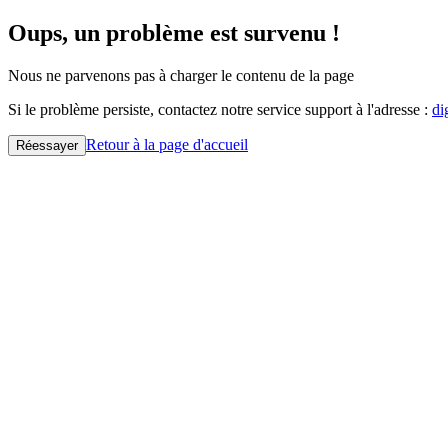
Oups, un problème est survenu !
Nous ne parvenons pas à charger le contenu de la page
Si le problème persiste, contactez notre service support à l'adresse :
di
Retour à la page d'accueil
Réessayer