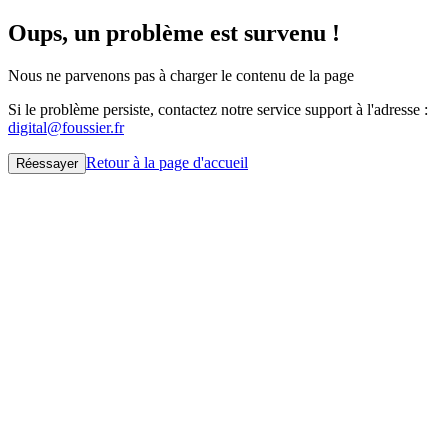
Oups, un problème est survenu !
Nous ne parvenons pas à charger le contenu de la page
Si le problème persiste, contactez notre service support à l'adresse :
digital@foussier.fr
Retour à la page d'accueil
Réessayer