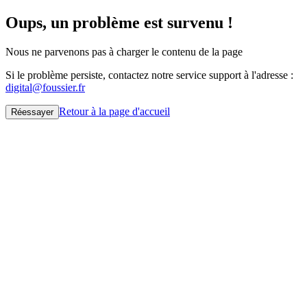
Oups, un problème est survenu !
Nous ne parvenons pas à charger le contenu de la page
Si le problème persiste, contactez notre service support à l'adresse :
digital@foussier.fr
Retour à la page d'accueil
Réessayer