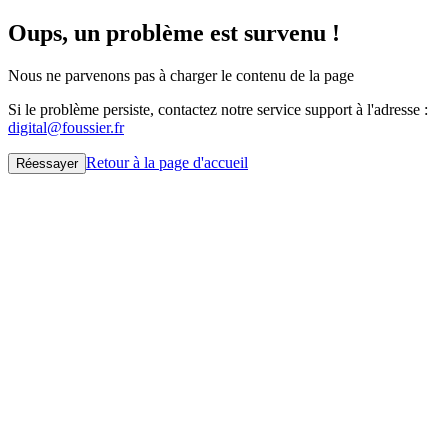
Oups, un problème est survenu !
Nous ne parvenons pas à charger le contenu de la page
Si le problème persiste, contactez notre service support à l'adresse :
digital@foussier.fr
Retour à la page d'accueil
Réessayer